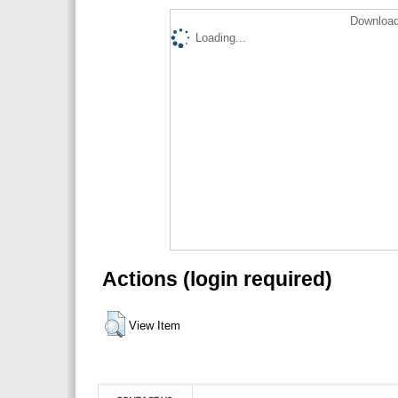
Download
Loading...
Actions (login required)
View Item