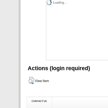
Loading...
Actions (login required)
View Item