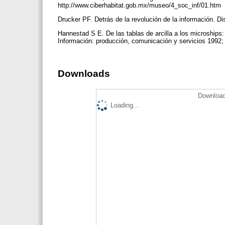
http://www.ciberhabitat.gob.mx/museo/4_soc_inf/01.htm
Drucker PF. Detrás de la revolución de la información. D
Hannestad S E. De las tablas de arcilla a los microships: l
Información: producción, comunicación y servicios 1992; 
Downloads
Download
Loading...