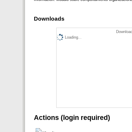
Downloads
Download
Loading...
Actions (login required)