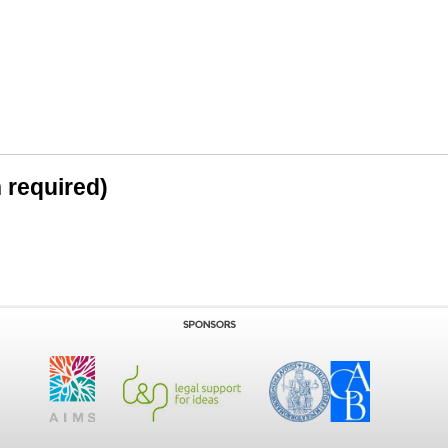
n required)