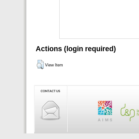
Actions (login required)
View Item