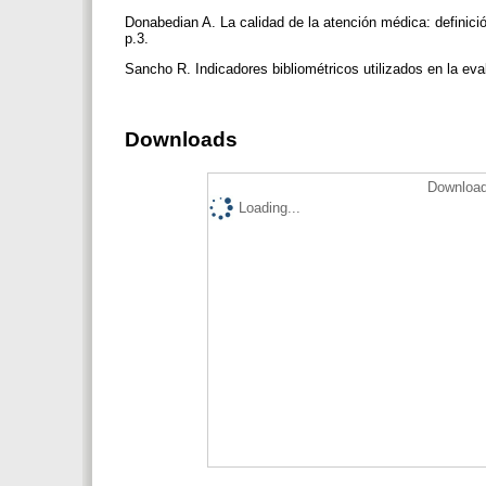
Donabedian A. La calidad de la atención médica: defini
p.3.
Sancho R. Indicadores bibliométricos utilizados en la ev
Downloads
Download
Loading...