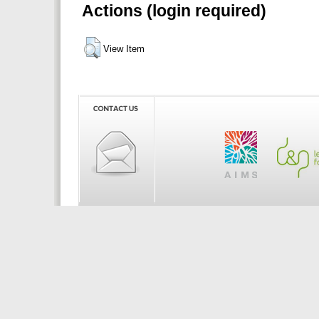
Actions (login required)
View Item