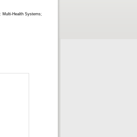
o: Multi-Health Systems;