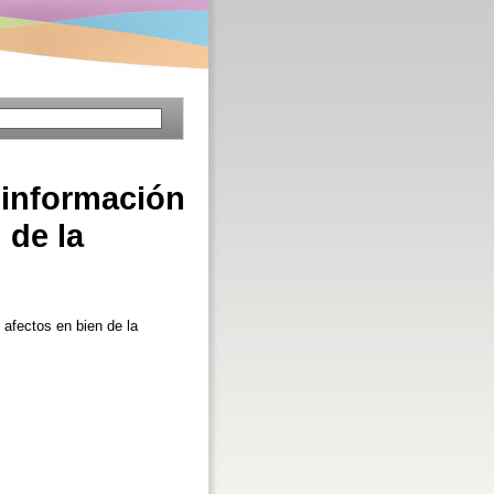
 información
 de la
afectos en bien de la