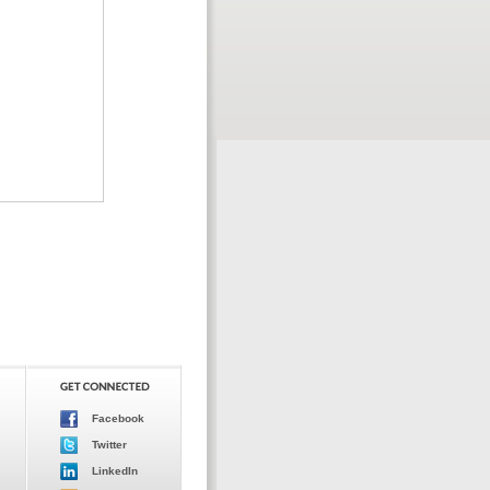
Facebook
Twitter
LinkedIn