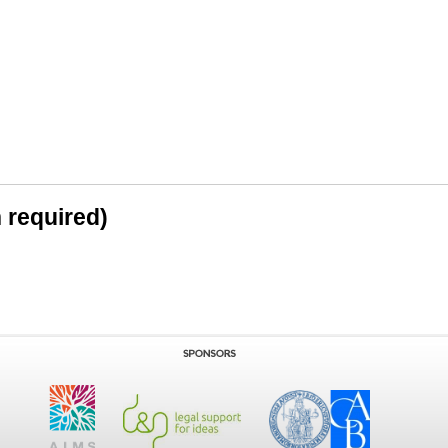
n required)