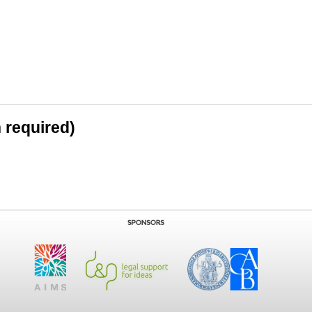
n required)