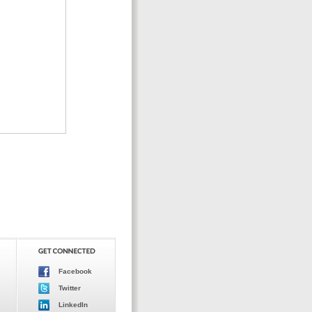
Facebook
Twitter
LinkedIn