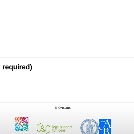
n required)