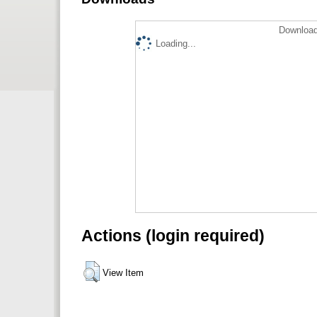
Download
Loading...
Actions (login required)
View Item