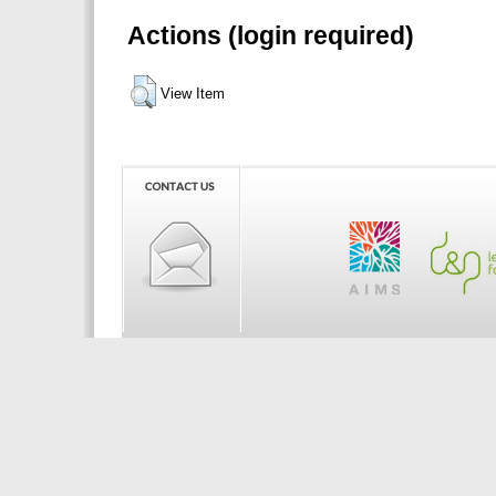
Actions (login required)
View Item