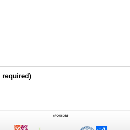
n required)