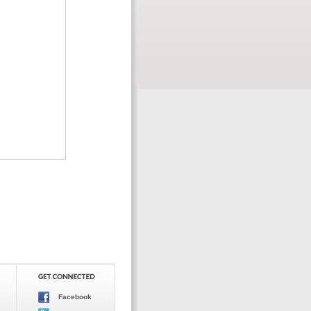
Facebook