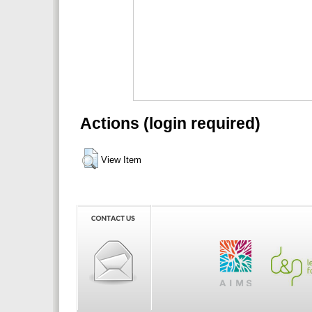
Actions (login required)
View Item