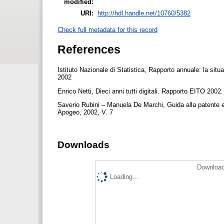
modified:
URI:
http://hdl.handle.net/10760/5382
Check full metadata for this record
References
Istituto Nazionale di Statistica, Rapporto annuale: la sit
2002
Enrico Netti, Dieci anni tutti digitali. Rapporto EITO 2002
Saverio Rubini – Manuela De Marchi, Guida alla patente
Apogeo, 2002, V. 7
Downloads
Download
Loading...