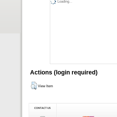
Loading...
Actions (login required)
View Item