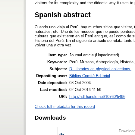
visitors for its complexity and the didactic way it uses to 
Spanish abstract
Cuando uno viaja al Perú, hay muchos sitios que visitar,
naturales, etc. Uno de los museos que no puede perderse 
culturas que existieron en el Perú antiguo, así como de s
Historia del Perú. En el siguiente artículo se relata tanto
volver una y otra vez.
Item type:
Journal article (Unpaginated)
Keywords:
Perú, Museos, Antropología, Historia
Subjects:
D. Libraries as physical collections.
Depositing user:
Biblios Comité Editorial
Date deposited:
08 Oct 2004
Last modified:
02 Oct 2014 11:59
URI:
http://hdl.handle.net/10760/5496
Check full metadata for this record
Downloads
Download