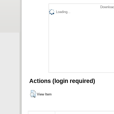
Download
Loading...
Actions (login required)
View Item