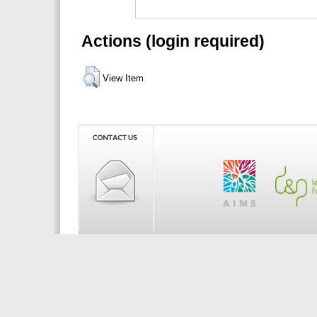
Actions (login required)
View Item