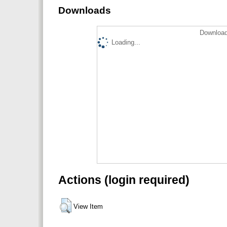
Downloads
Download
Loading...
Actions (login required)
View Item