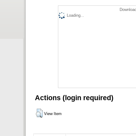
Download
Loading...
Actions (login required)
View Item