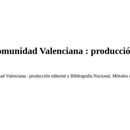
Comunidad Valenciana : producción
ad Valenciana : producción editorial y Bibliografía Nacional.
Métodos 