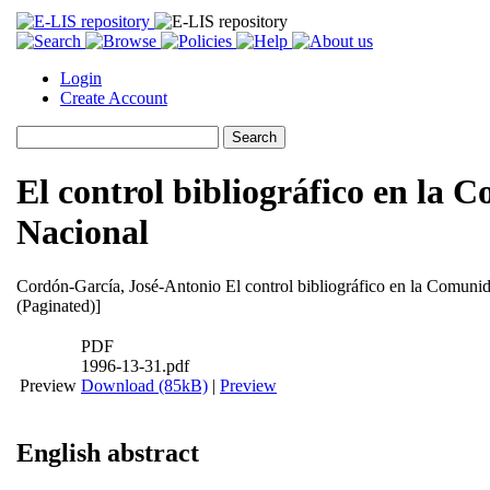
Login
Create Account
El control bibliográfico en la 
Nacional
Cordón-García, José-Antonio
El control bibliográfico en la Comunid
(Paginated)]
PDF
1996-13-31.pdf
Preview
Download (85kB)
|
Preview
English abstract