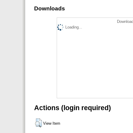
Downloads
Download
Loading...
Actions (login required)
View Item