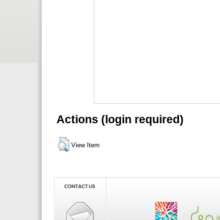
Actions (login required)
View Item