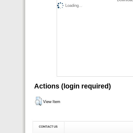
Loading...
Actions (login required)
View Item