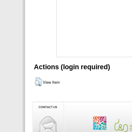
Actions (login required)
View Item