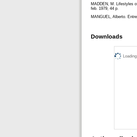
MADDEN, M. Lifestyles of 
feb. 1979, 44 p.
MANGUEL, Alberto. Entrev
Downloads
Loading.