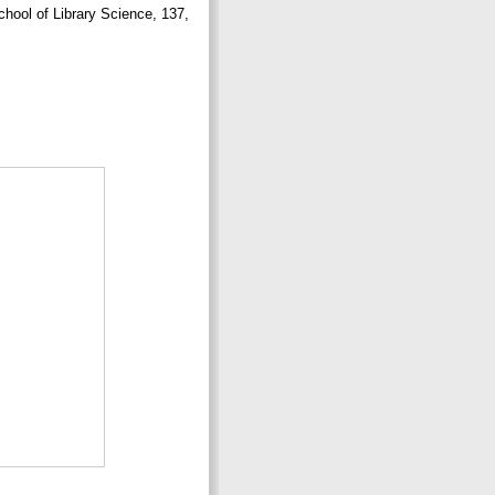
chool of Library Science, 137,