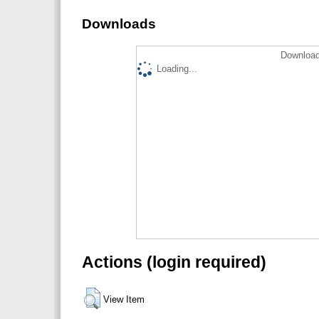
Downloads
Download
Loading...
Actions (login required)
View Item