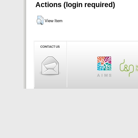
Actions (login required)
View Item