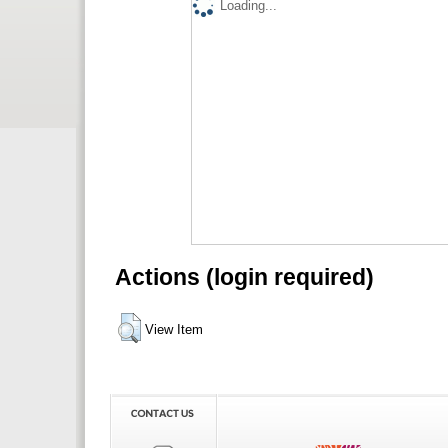
Loading...
Actions (login required)
View Item