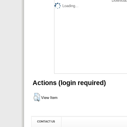
Download
Loading...
Actions (login required)
View Item