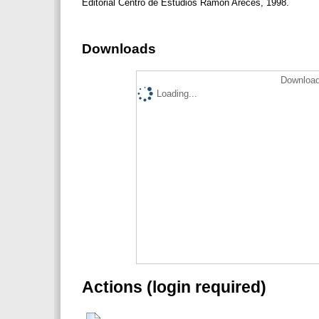
Editorial Centro de Estudios Ramón Areces, 1998.
Downloads
Download
Loading...
Actions (login required)