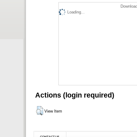
Download
Loading...
Actions (login required)
View Item