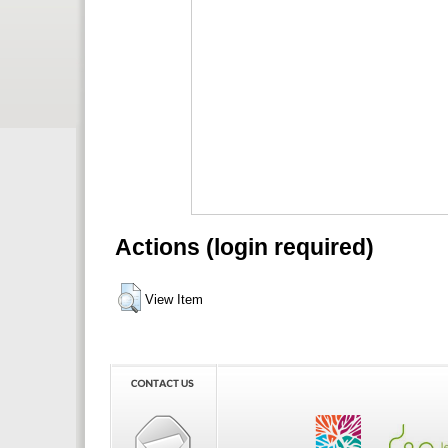
Actions (login required)
View Item