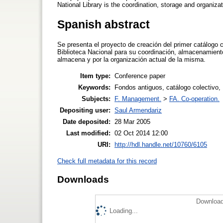
National Library is the coordination, storage and organizat
Spanish abstract
Se presenta el proyecto de creación del primer catálogo 
Biblioteca Nacional para su coordinación, almacenamient
almacena y por la organización actual de la misma.
Item type:
Conference paper
Keywords:
Fondos antiguos, catálogo colectivo, 
Subjects:
F. Management.
>
FA. Co-operation.
Depositing user:
Saul Armendariz
Date deposited:
28 Mar 2005
Last modified:
02 Oct 2014 12:00
URI:
http://hdl.handle.net/10760/6105
Check full metadata for this record
Downloads
Download
Loading...