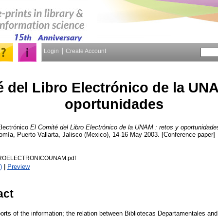
Login
Create Account
 del Libro Electrónico de la UNA
oportunidades
lectrónico
El Comité del Libro Electrónico de la UNAM : retos y oportunidade
mía, Puerto Vallarta, Jalisco (Mexico), 14-16 May 2003. [Conference paper]
ROELECTRONICOUNAM.pdf
)
|
Preview
act
orts of the information; the relation between Bibliotecas Departamentales and