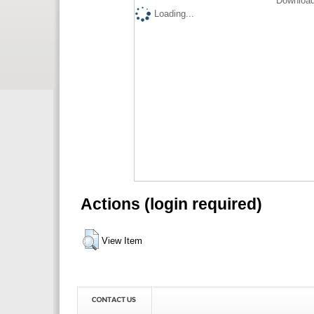
Download
Loading...
Actions (login required)
View Item