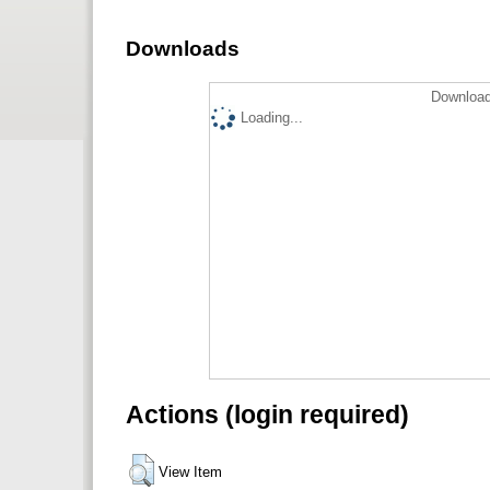
Downloads
Download
Loading...
Actions (login required)
View Item