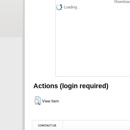
Download
Loading...
Actions (login required)
View Item