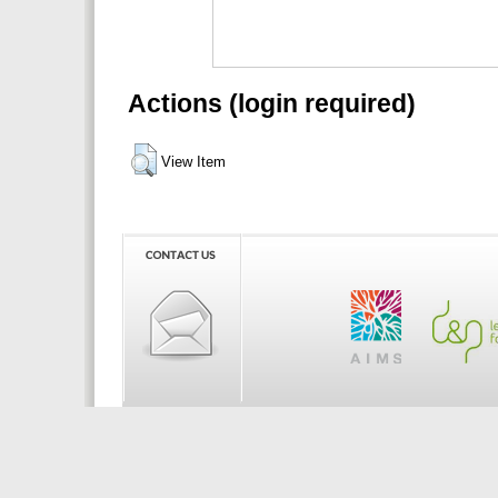
Actions (login required)
View Item