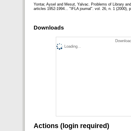
Yontar, Aysel and Mesut, Yalvac. Problems of Library and
articles 1952-1994... "IFLA journal". vol. 26, n. 1 (2000), 
Downloads
Download
Loading...
Actions (login required)