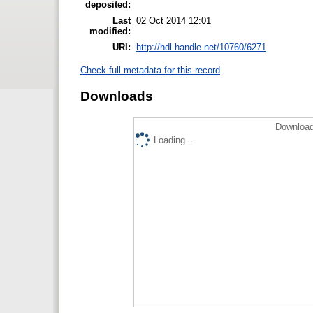
deposited:
Last
02 Oct 2014 12:01
modified:
URI:
http://hdl.handle.net/10760/6271
Check full metadata for this record
Downloads
Download
Loading...