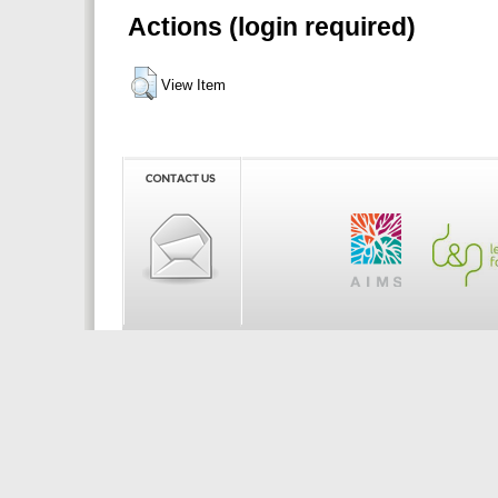
Actions (login required)
View Item