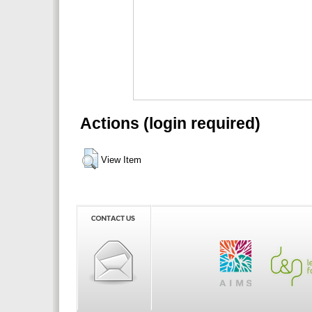
Actions (login required)
View Item