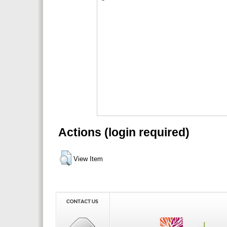
Actions (login required)
View Item