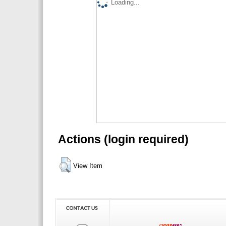
Loading...
Actions (login required)
View Item