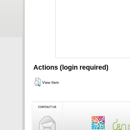
Actions (login required)
View Item