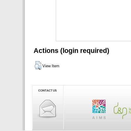
Actions (login required)
View Item