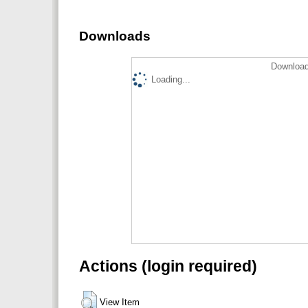
Downloads
Download
Loading...
Actions (login required)
View Item