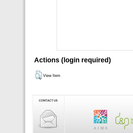
Actions (login required)
View Item