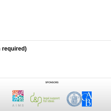
n required)