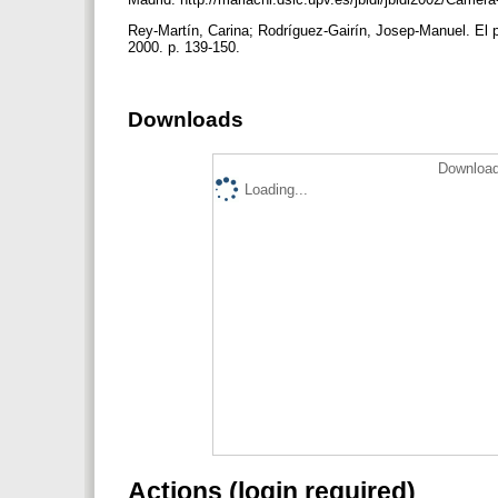
Rey-Martín, Carina; Rodríguez-Gairín, Josep-Manuel. El pa
2000. p. 139-150.
Downloads
Download
Loading...
Actions (login required)