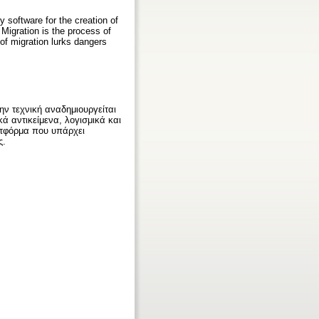
y software for the creation of
 Migration is the process of
of migration lurks dangers
ην τεχνική αναδημιουργείται
ά αντικείμενα, λογισμικά και
ατφόρμα που υπάρχει
ς.