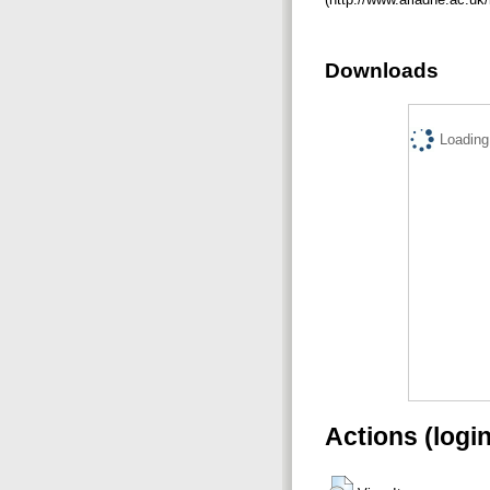
Downloads
Loading.
Actions (logi